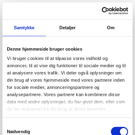
Samtykke
Detaljer
Om
Denne hjemmeside bruger cookies
Vi bruger cookies til at tilpasse vores indhold og
annoncer, til at vise dig funktioner til sociale medier og til
at analysere vores trafik. Vi deler også oplysninger om
din brug af vores hjemmeside med vores partnere inden
for sociale medier, annonceringspartnere og
analysepartnere. Vores partnere kan kombinere disse
data med andre oplysninger, du har givet dem, eller som
de har indsamlet fra din brug af deres tjenester.
404
Samtykkevalg
Nødvendig