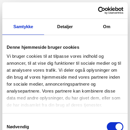
Samtykke
Detaljer
Om
Denne hjemmeside bruger cookies
Vi bruger cookies til at tilpasse vores indhold og
annoncer, til at vise dig funktioner til sociale medier og til
at analysere vores trafik. Vi deler også oplysninger om
din brug af vores hjemmeside med vores partnere inden
for sociale medier, annonceringspartnere og
analysepartnere. Vores partnere kan kombinere disse
data med andre oplysninger, du har givet dem, eller som
de har indsamlet fra din brug af deres tjenester.
404
Samtykkevalg
Nødvendig