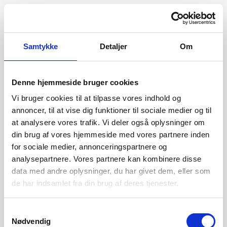
Samtykke
Detaljer
Om
Denne hjemmeside bruger cookies
Vi bruger cookies til at tilpasse vores indhold og
annoncer, til at vise dig funktioner til sociale medier og til
at analysere vores trafik. Vi deler også oplysninger om
din brug af vores hjemmeside med vores partnere inden
for sociale medier, annonceringspartnere og
analysepartnere. Vores partnere kan kombinere disse
data med andre oplysninger, du har givet dem, eller som
de har indsamlet fra din brug af deres tjenester.
404
Samtykkevalg
Nødvendig