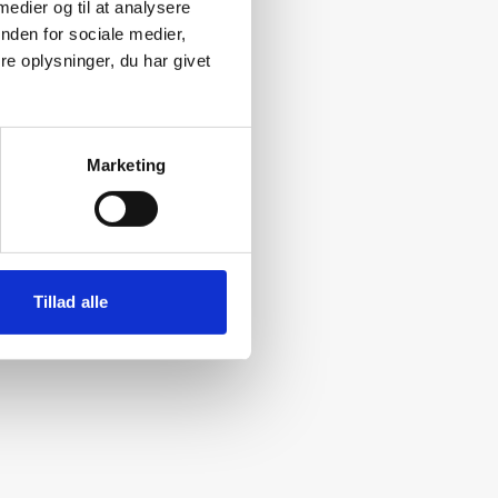
 medier og til at analysere
nden for sociale medier,
e oplysninger, du har givet
Marketing
Tillad alle