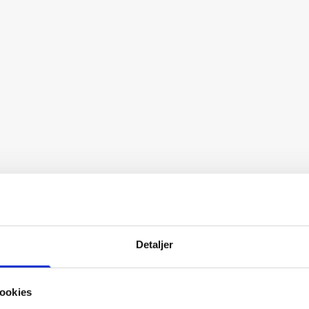
Detaljer
ookies