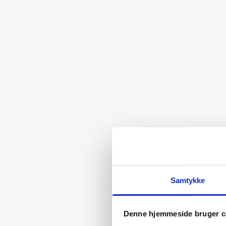
Samtykke
Denne hjemmeside bruger c