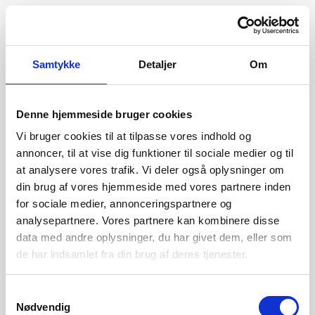
Samtykke
Detaljer
Om
Denne hjemmeside bruger cookies
Vi bruger cookies til at tilpasse vores indhold og
annoncer, til at vise dig funktioner til sociale medier og til
at analysere vores trafik. Vi deler også oplysninger om
din brug af vores hjemmeside med vores partnere inden
for sociale medier, annonceringspartnere og
analysepartnere. Vores partnere kan kombinere disse
data med andre oplysninger, du har givet dem, eller som
de har indsamlet fra din brug af deres tjenester.
404
Samtykkevalg
Nødvendig