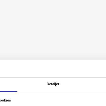
Detaljer
ookies