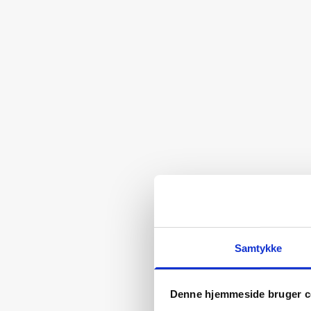
Samtykke
Denne hjemmeside bruger c