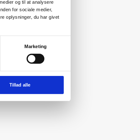
 medier og til at analysere
nden for sociale medier,
e oplysninger, du har givet
Marketing
Tillad alle