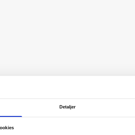
Detaljer
ookies