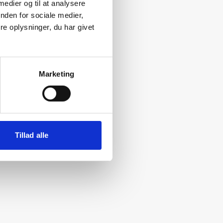
 medier og til at analysere
nden for sociale medier,
e oplysninger, du har givet
Marketing
Tillad alle