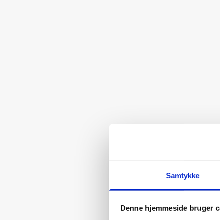
Samtykke
Denne hjemmeside bruger c