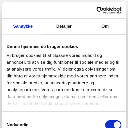
Samtykke
Detaljer
Om
Denne hjemmeside bruger cookies
Vi bruger cookies til at tilpasse vores indhold og
annoncer, til at vise dig funktioner til sociale medier og til
at analysere vores trafik. Vi deler også oplysninger om
din brug af vores hjemmeside med vores partnere inden
for sociale medier, annonceringspartnere og
analysepartnere. Vores partnere kan kombinere disse
data med andre oplysninger, du har givet dem, eller som
de har indsamlet fra din brug af deres tjenester.
404
Samtykkevalg
Nødvendig