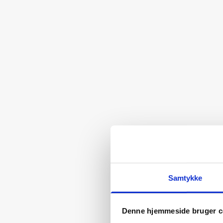
Samtykke
Denne hjemmeside bruger c