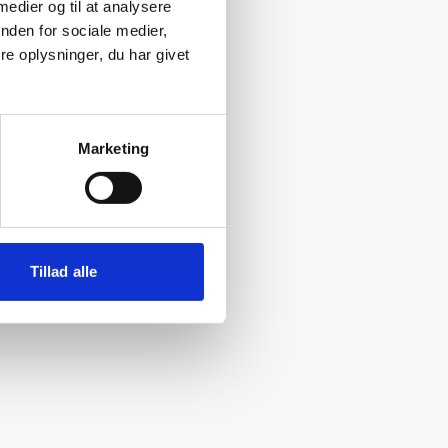
 medier og til at analysere
nden for sociale medier,
e oplysninger, du har givet
Marketing
Tillad alle