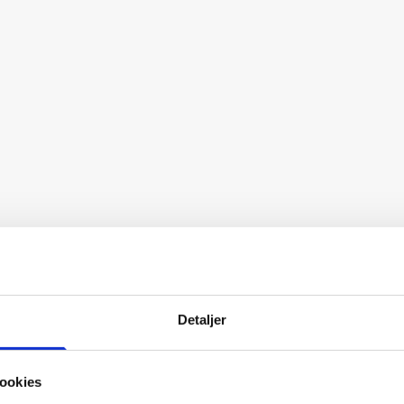
Detaljer
ookies