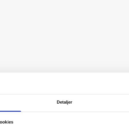
Detaljer
ookies