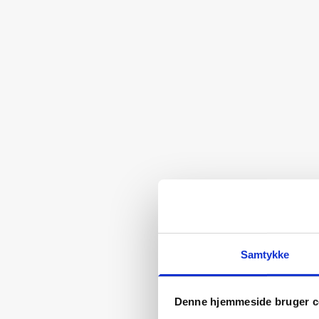
Samtykke
Denne hjemmeside bruger c