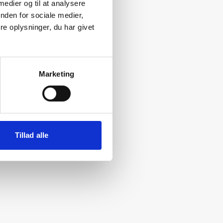
 medier og til at analysere
nden for sociale medier,
e oplysninger, du har givet
Marketing
Tillad alle