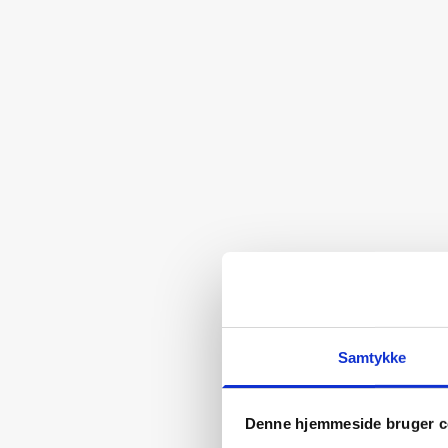
Samtykke
Denne hjemmeside bruger c