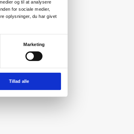
 medier og til at analysere
nden for sociale medier,
e oplysninger, du har givet
Marketing
Tillad alle