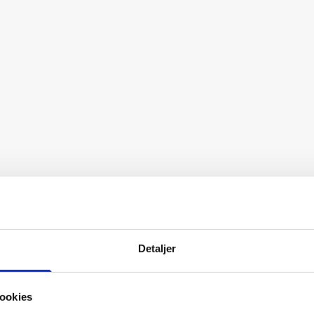
Detaljer
ookies