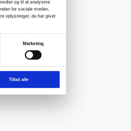
 medier og til at analysere
nden for sociale medier,
e oplysninger, du har givet
Marketing
Tillad alle