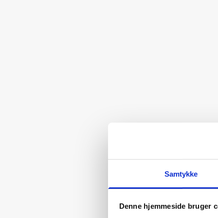
Samtykke
Denne hjemmeside bruger c