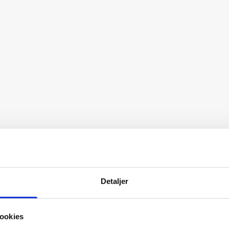
Detaljer
ookies