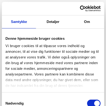
Samtykke
Detaljer
Om
Denne hjemmeside bruger cookies
Vi bruger cookies til at tilpasse vores indhold og
annoncer, til at vise dig funktioner til sociale medier og til
at analysere vores trafik. Vi deler også oplysninger om
din brug af vores hjemmeside med vores partnere inden
for sociale medier, annonceringspartnere og
analysepartnere. Vores partnere kan kombinere disse
data med andre oplysninger, du har givet dem, eller som
de har indsamlet fra din brug af deres tjenester.
404
Samtykkevalg
Nødvendig