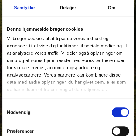
Samtykke
Detaljer
Om
Denne hjemmeside bruger cookies
Vi bruger cookies til at tilpasse vores indhold og
annoncer, til at vise dig funktioner til sociale medier og til
at analysere vores trafik. Vi deler også oplysninger om
din brug af vores hjemmeside med vores partnere inden
for sociale medier, annonceringspartnere og
analysepartnere. Vores partnere kan kombinere disse
data med andre oplysninger, du har givet dem, eller som
de har indsamlet fra din brug af deres tjenester.
Samtykkevalg
Nødvendig
Præferencer