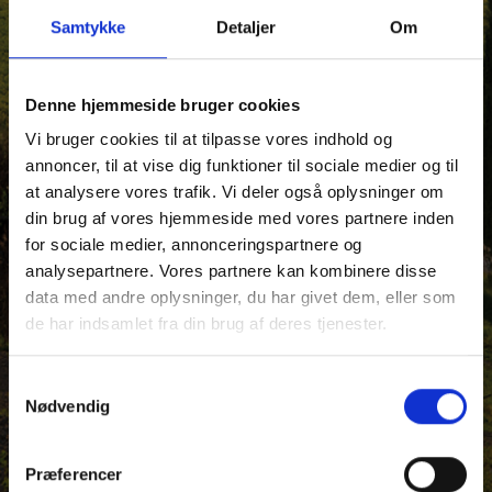
Samtykke
Detaljer
Om
Denne hjemmeside bruger cookies
Vi bruger cookies til at tilpasse vores indhold og
annoncer, til at vise dig funktioner til sociale medier og til
at analysere vores trafik. Vi deler også oplysninger om
din brug af vores hjemmeside med vores partnere inden
for sociale medier, annonceringspartnere og
analysepartnere. Vores partnere kan kombinere disse
data med andre oplysninger, du har givet dem, eller som
de har indsamlet fra din brug af deres tjenester.
Samtykkevalg
Nødvendig
Præferencer