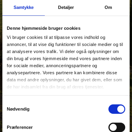
Samtykke
Detaljer
Om
Denne hjemmeside bruger cookies
Vi bruger cookies til at tilpasse vores indhold og
annoncer, til at vise dig funktioner til sociale medier og til
at analysere vores trafik. Vi deler også oplysninger om
din brug af vores hjemmeside med vores partnere inden
for sociale medier, annonceringspartnere og
analysepartnere. Vores partnere kan kombinere disse
data med andre oplysninger, du har givet dem, eller som
de har indsamlet fra din brug af deres tjenester.
Samtykkevalg
Nødvendig
Præferencer