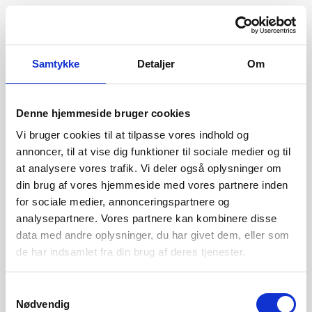
Samtykke
Detaljer
Om
Denne hjemmeside bruger cookies
Vi bruger cookies til at tilpasse vores indhold og
annoncer, til at vise dig funktioner til sociale medier og til
at analysere vores trafik. Vi deler også oplysninger om
din brug af vores hjemmeside med vores partnere inden
for sociale medier, annonceringspartnere og
analysepartnere. Vores partnere kan kombinere disse
data med andre oplysninger, du har givet dem, eller som
de har indsamlet fra din brug af deres tjenester.
404
Samtykkevalg
Nødvendig